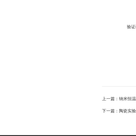
验证
上一篇：
纳米恒温
下一篇：
陶瓷实验