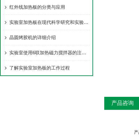
红外线加热板的分类与应用
实验室加热板在现代科学研究和实验室工作中的重要性
晶圆烤胶机的详细介绍
实验室使用6联加热磁力搅拌器的注意事项
了解实验室加热板的工作过程
产品咨询
产