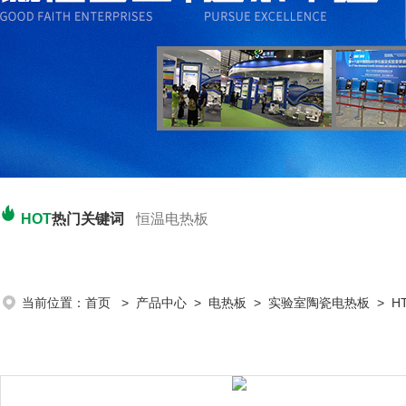
HOT
热门关键词
恒温电热板
当前位置：
首页
>
产品中心
>
电热板
>
实验室陶瓷电热板
> H