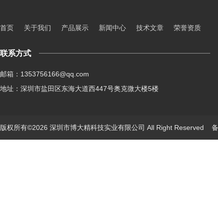
首页
关于我们
产品展示
新闻中心
技术文章
荣誉资质
联系方式
邮箱：1353756166@qq.com
地址：深圳市盐田区东海大道西447号奥克微大楼5楼
版权所有©2026 深圳市博大精科技实业有限公司 All Right Reserved
备