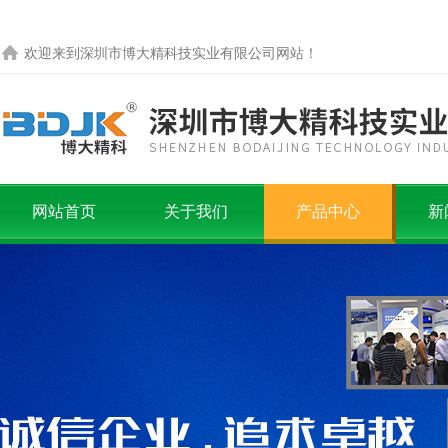
欢迎来到
深圳市博大精科技实业有限公司
网站！
网站首页
关于我们
产品中心
新