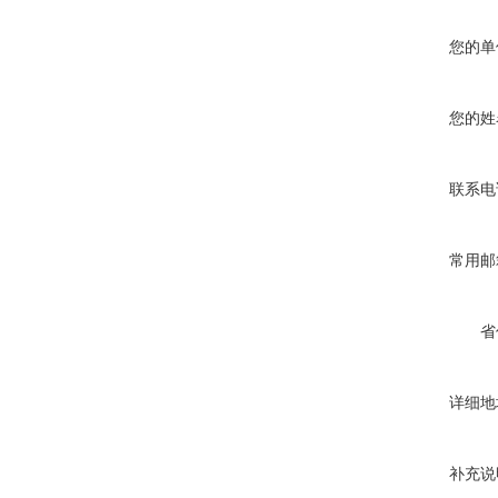
您的单
您的姓
联系电
常用邮
省
详细地
补充说