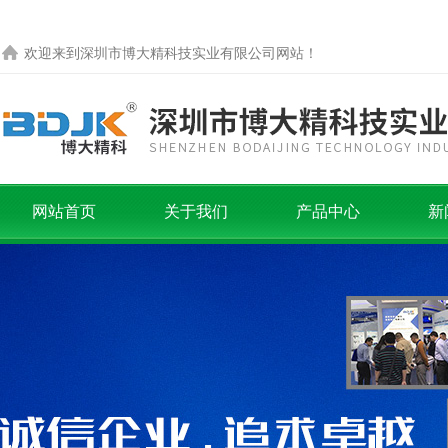
欢迎来到
深圳市博大精科技实业有限公司
网站！
网站首页
关于我们
产品中心
新