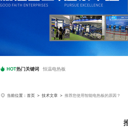
HOT
热门关键词
恒温电热板
当前位置：
首页
>
技术文章
>
推荐您使用智能电热板的原因？