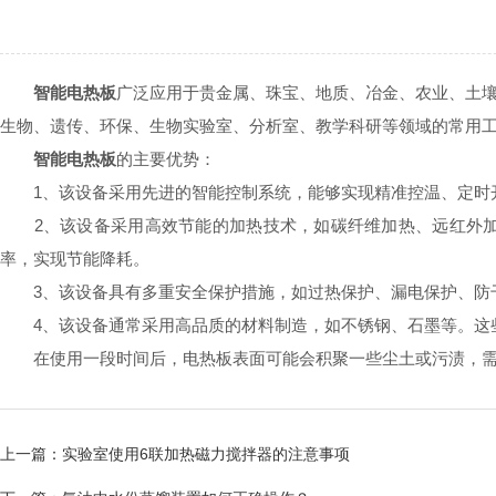
智能电热板
广泛应用于贵金属、珠宝、地质、冶金、农业、土
生物、遗传、环保、生物实验室、分析室、教学科研等领域的常用
智能电热板
的主要优势：
1、该设备采用先进的智能控制系统，能够实现精准控温、定时开
2、该设备采用高效节能的加热技术，如碳纤维加热、远红外加
率，实现节能降耗。
3、该设备具有多重安全保护措施，如过热保护、漏电保护、防干
4、该设备通常采用高品质的材料制造，如不锈钢、石墨等。这些
在使用一段时间后，电热板表面可能会积聚一些尘土或污渍，需要
上一篇：
实验室使用6联加热磁力搅拌器的注意事项