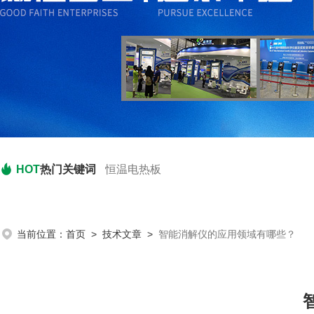
HOT
热门关键词
恒温电热板
当前位置：
首页
>
技术文章
>
智能消解仪的应用领域有哪些？