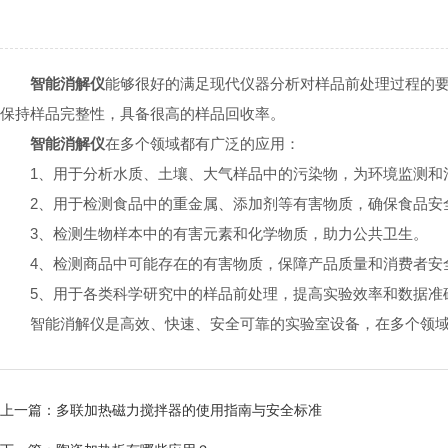
智能消解仪
能够很好的满足现代仪器分析对样品前处理过程的
保持样品完整性，具备很高的样品回收率。
智能消解仪
在多个领域都有广泛的应用：
1、用于分析水质、土壤、大气样品中的污染物，为环境监测和
2、用于检测食品中的重金属、添加剂等有害物质，确保食品安
3、检测生物样本中的有害元素和化学物质，助力公共卫生。
4、检测商品中可能存在的有害物质，保障产品质量和消费者安
5、用于各类科学研究中的样品前处理，提高实验效率和数据准
智能消解仪是高效、快速、安全可靠的实验室设备，在多个领域都
上一篇：
多联加热磁力搅拌器的使用指南与安全标准