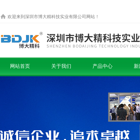
欢迎来到
深圳市博大精科技实业有限公司
网站！
网站首页
关于我们
产品中心
新