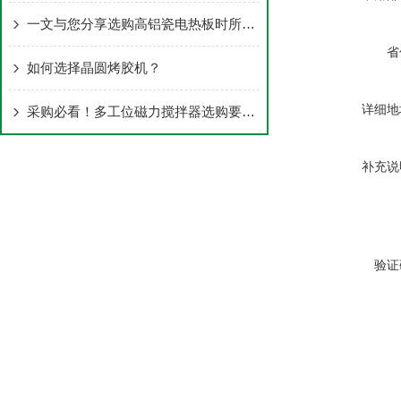
一文与您分享选购高铝瓷电热板时所需要考虑的关键因素
省
如何选择晶圆烤胶机？
详细地
采购必看！多工位磁力搅拌器选购要点与注意事项
补充说
验证