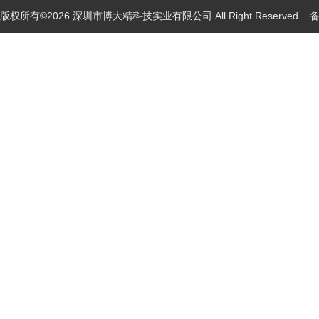
版权所有©2026 深圳市博大精科技实业有限公司 All Right Reserved
备