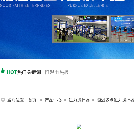
HOT
热门关键词
恒温电热板
当前位置：
首页
>
产品中心
>
磁力搅拌器
>
恒温多点磁力搅拌