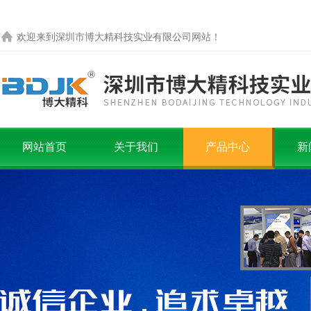
欢迎来到
深圳市博大精科技实业有限公司
网站！
网站首页
关于我们
产品中心
新