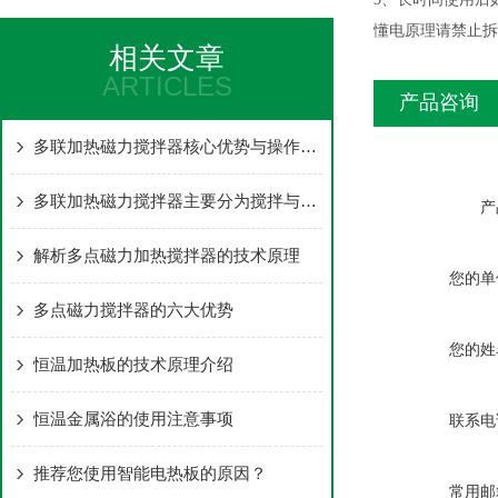
懂电原理请禁止拆
相关文章
ARTICLES
产品咨询
多联加热磁力搅拌器核心优势与操作要点
多联加热磁力搅拌器主要分为搅拌与加热两大核心部分
产
解析多点磁力加热搅拌器的技术原理
您的单
多点磁力搅拌器的六大优势
您的姓
恒温加热板的技术原理介绍
恒温金属浴的使用注意事项
联系电
推荐您使用智能电热板的原因？
常用邮