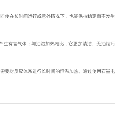
即使在长时间运行或意外情况下，也能保持稳定而不发生
。
产生有害气体；与油浴加热相比，它更加清洁、无油烟污
需要对反应体系进行长时间的恒温加热。通过使用石墨电