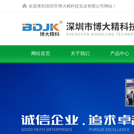
欢迎来到
深圳市博大精科技实业有限公司
网站！
网站首页
关于我们
产品中心