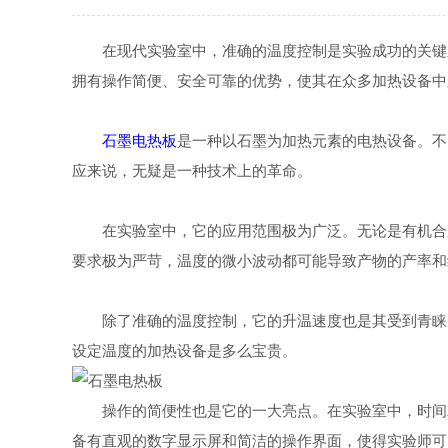
在现代实验室中，准确的温度控制是实验成功的关键之
拥有操作简便、安全可靠的优势，使其在众多加热设备中
石墨电热板
是一种以石墨为加热元素的电热设备。不
应来说，无疑是一种技术上的革命。
在实验室中，它的应用范围极为广泛。无论是有机合成
要求极为严苛，温度的微小波动都可能导致产物的产率和
除了准确的温度控制，它的升温速度也是其受到青睐的
设定温度的加热设备是多么宝贵。
操作的简便性也是它的一大亮点。在实验室中，时间就
备有直观的数字显示屏和简洁的操作界面，使得实验师可