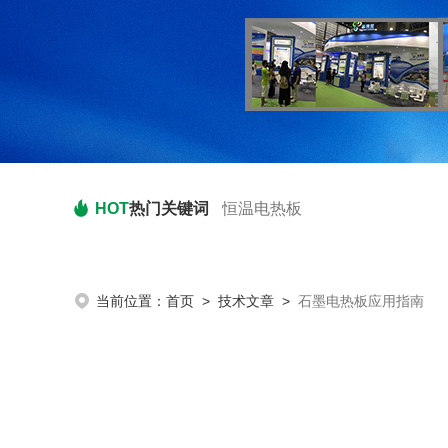
HOT
热门关键词
恒温电热板
当前位置：
首页
>
技术文章
>
石墨电热板应用指南