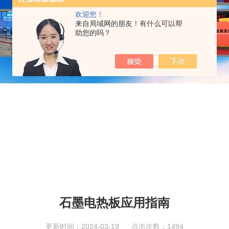
欢迎您！
来自局域网的朋友！有什么可以帮
助您的吗？
石墨电热板应用指南
更新时间：2024-03-19 点击次数：1494