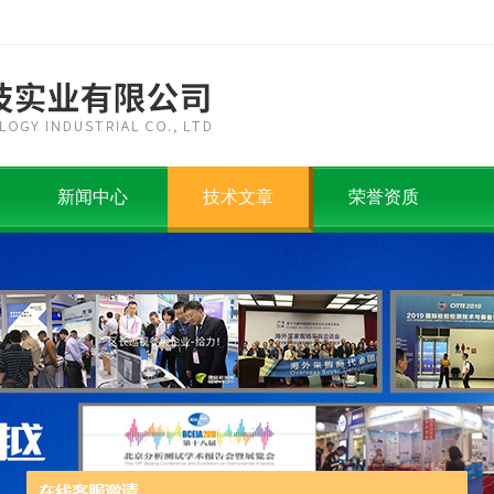
新闻中心
技术文章
荣誉资质