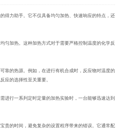
的得力助手。它不仅具备均匀加热、快速响应的特点，还
的均匀加热。这种加热方式对于需要严格控制温度的化学反
可靠的热源。例如，在进行有机合成时，反应物对温度的
成反应的选择性至关重要。
需进行一系列定时定量的加热实验时，一台能够迅速达到
宝贵的时间，避免复杂的设置程序带来的错误。它通常配