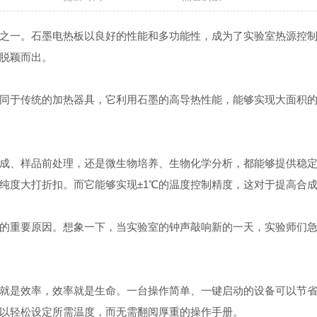
一。石墨电热板以良好的性能和多功能性，成为了实验室热源控制
脱颖而出。
同于传统的加热器具，它利用石墨的高导热性能，能够实现大面积
、样品前处理，还是微生物培养、生物化学分析，都能够提供稳定
纯度大打折扣。而它能够实现±1℃的温度控制精度，这对于提高合
重要原因。想象一下，当实验室的钟声敲响新的一天，实验师们急
是效率，效率就是生命。一台操作简单、一键启动的设备可以节省
以轻松设定所需温度，而无需翻阅厚重的操作手册。