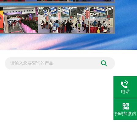
电话
扫码加微信