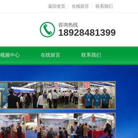
返回首页
在线留言
联系我们
咨询热线
18928481399
视频中心
在线留言
联系我们