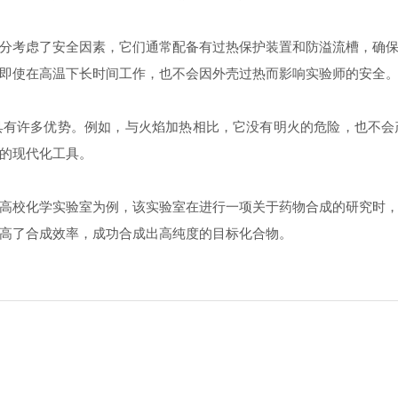
考虑了安全因素，它们通常配备有过热保护装置和防溢流槽，确保
即使在高温下长时间工作，也不会因外壳过热而影响实验师的安全
许多优势。例如，与火焰加热相比，它没有明火的危险，也不会
的现代化工具。
校化学实验室为例，该实验室在进行一项关于药物合成的研究时，
高了合成效率，成功合成出高纯度的目标化合物。