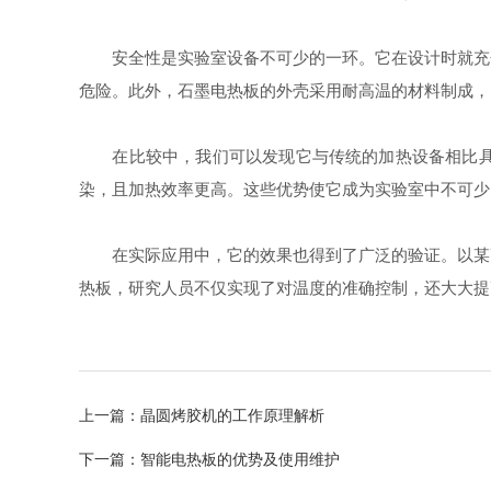
安全性是实验室设备不可少的一环。它在设计时就充分
危险。此外，石墨电热板的外壳采用耐高温的材料制成，
在比较中，我们可以发现它与传统的加热设备相比具有
染，且加热效率更高。这些优势使它成为实验室中不可少
在实际应用中，它的效果也得到了广泛的验证。以某高
热板，研究人员不仅实现了对温度的准确控制，还大大提
上一篇：
晶圆烤胶机的工作原理解析
下一篇：
智能电热板的优势及使用维护