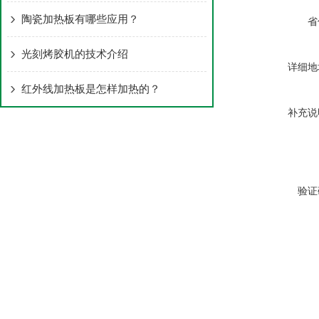
陶瓷加热板有哪些应用？
省
光刻烤胶机的技术介绍
详细地
红外线加热板是怎样加热的？
补充说
验证