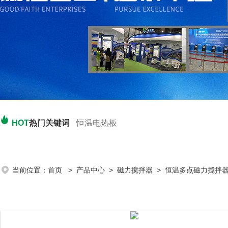
HOT
热门关键词
恒温电热板
当前位置：
首页
>
产品中心
>
磁力搅拌器
>
恒温多点磁力搅拌