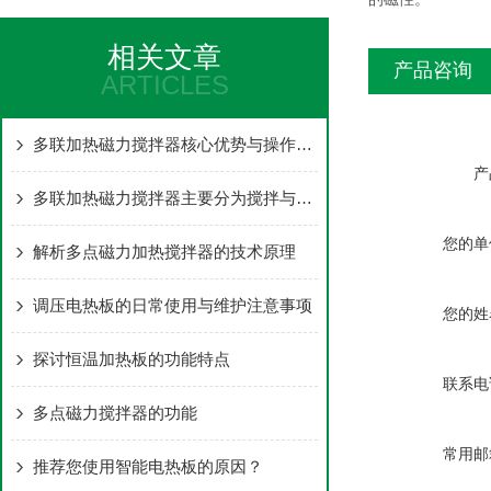
相关文章
产品咨询
ARTICLES
多联加热磁力搅拌器核心优势与操作要点
产
多联加热磁力搅拌器主要分为搅拌与加热两大核心部分
您的单
解析多点磁力加热搅拌器的技术原理
调压电热板的日常使用与维护注意事项
您的姓
探讨恒温加热板的功能特点
联系电
多点磁力搅拌器的功能
常用邮
推荐您使用智能电热板的原因？