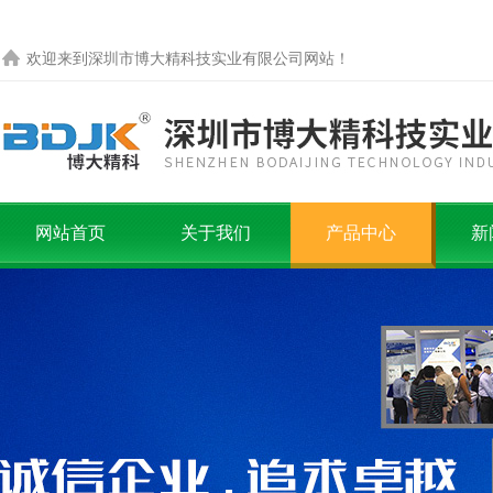
欢迎来到
深圳市博大精科技实业有限公司
网站！
网站首页
关于我们
产品中心
新