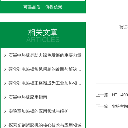
可靠品质 值得信赖
验证
相关文章
ARTICLES
石墨电热板是助力绿色发展的重要力量
碳化硅电热板常见问题的诊断与解决方法分享
碳化硅电热板正逐渐成为工业加热领域的新设备
上一篇：
HTL-
石墨电热板应用指南
下一篇：
实验室陶
实验室加热板的应用领域与维护
探索光刻烤胶机的核心技术与应用领域