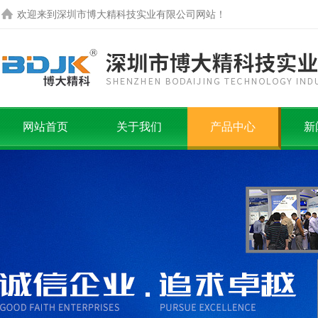
欢迎来到
深圳市博大精科技实业有限公司
网站！
网站首页
关于我们
产品中心
新