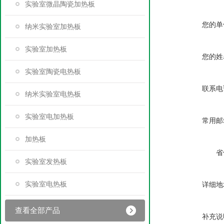
实验室微晶陶瓷加热板
您的单
纳米实验室加热板
实验室加热板
您的姓
实验室陶瓷电热板
联系电
纳米实验室电热板
实验室电加热板
常用邮
加热板
省
实验室发热板
实验室电热板
详细地
查看全部产品
补充说