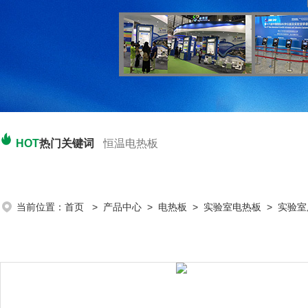
HOT
热门关键词
恒温电热板
当前位置：
首页
>
产品中心
>
电热板
>
实验室电热板
> 实验