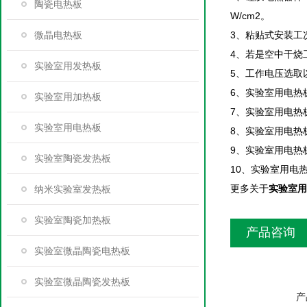
陶瓷电热板
W/cm2。
微晶电热板
3、粘贴式安装工
4、若是空中干烧工
实验室用发热板
5、工作电压选取
6、实验室用电热
实验室用加热板
7、实验室用电热
实验室用电热板
8、实验室用电热
9、实验室用电热
实验室陶瓷发热板
10、实验室用电
更多关于
实验室用
纳米实验室发热板
实验室陶瓷加热板
产品咨询
实验室微晶陶瓷电热板
实验室微晶陶瓷发热板
产