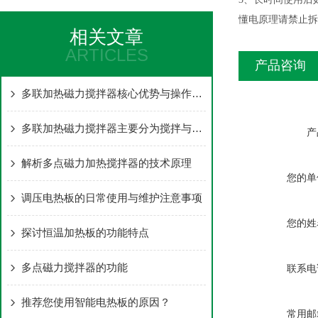
懂电原理请禁止拆
相关文章
ARTICLES
产品咨询
多联加热磁力搅拌器核心优势与操作要点
多联加热磁力搅拌器主要分为搅拌与加热两大核心部分
产
解析多点磁力加热搅拌器的技术原理
您的单
调压电热板的日常使用与维护注意事项
您的姓
探讨恒温加热板的功能特点
多点磁力搅拌器的功能
联系电
推荐您使用智能电热板的原因？
常用邮