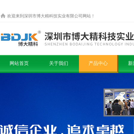
欢迎来到
深圳市博大精科技实业有限公司
网站！
网站首页
关于我们
产品中心
新