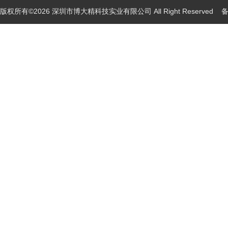
版权所有©2026 深圳市博大精科技实业有限公司 All Right Reserved
备