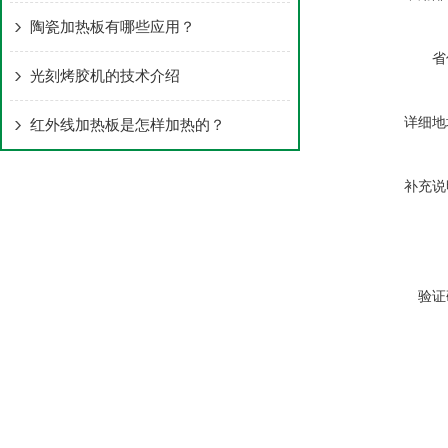
陶瓷加热板有哪些应用？
省
光刻烤胶机的技术介绍
详细地
红外线加热板是怎样加热的？
补充说
验证