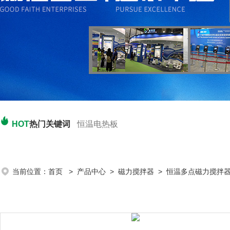
HOT
热门关键词
恒温电热板
当前位置：
首页
>
产品中心
>
磁力搅拌器
>
恒温多点磁力搅拌