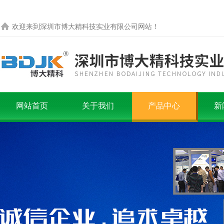
欢迎来到
深圳市博大精科技实业有限公司
网站！
网站首页
关于我们
产品中心
新