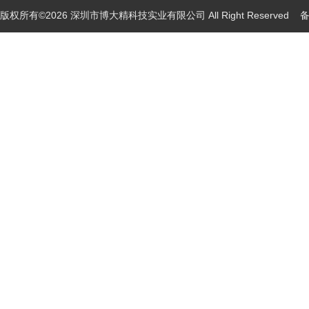
版权所有©2026 深圳市博大精科技实业有限公司 All Right Reserved
备