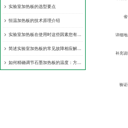
实验室加热板的选型要点
省
恒温加热板的技术原理介绍
实验室加热板在使用时这些因素您有注意过吗？
详细地
简述实验室加热板的常见故障相应解决办法
补充说
如何精确调节石墨加热板的温度：方法与技巧
验证