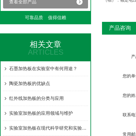
（槽）：额定电压：22
查看全部产品
可靠品质 值得信赖
产品咨询
相关文章
ARTICLES
产
石墨加热板在实验室中有何用途？
您的单
陶瓷加热板的优缺点
您的姓
红外线加热板的分类与应用
实验室加热板的应用领域与维护
联系电
实验室加热板在现代科学研究和实验室工作中的重要性
常用邮