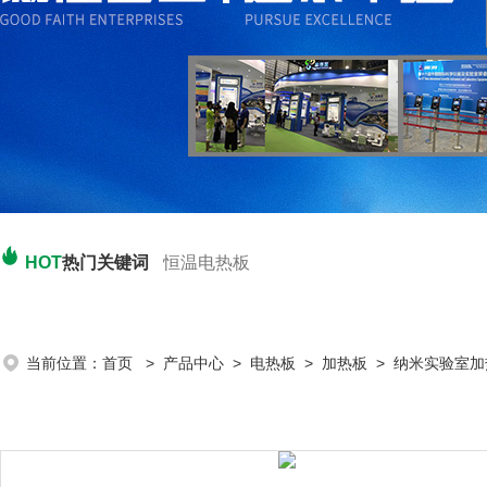
HOT
热门关键词
恒温电热板
当前位置：
首页
>
产品中心
>
电热板
>
加热板
> 纳米实验室加