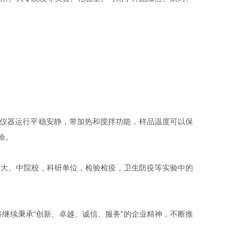
、仪器运行平稳安静，带加热和搅拌功能，样品温度可以保
验。
各大、中院校，科研单位，检验检疫，卫生防疫等实验中的
继续秉承“创新、
卓越
、诚信、服务”的企业精神，不断推