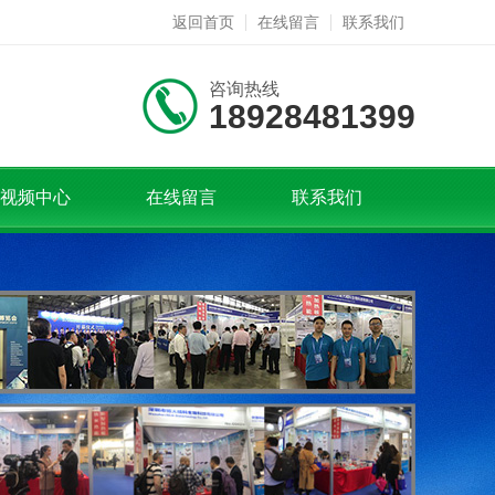
返回首页
在线留言
联系我们
咨询热线
18928481399
视频中心
在线留言
联系我们