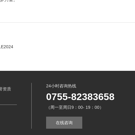
2024
24小时咨询热线
誉资质
0755-82383658
（周一至周日9：00- 19：00）
在线咨询