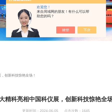
欢迎您！
来自局域网的朋友！有什么可以帮
助您的吗？
展，创新科技惊艳全场！
大精科亮相中国科仪展，创新科技惊艳全
更新时间：2024-06-05 点击次数：1645