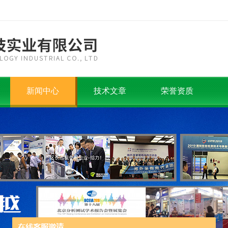
新闻中心
技术文章
荣誉资质