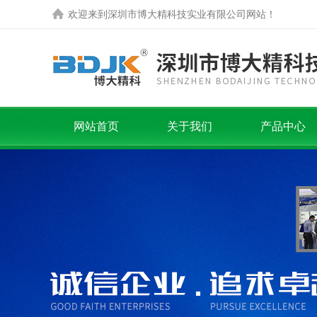
欢迎来到
深圳市博大精科技实业有限公司
网站！
网站首页
关于我们
产品中心