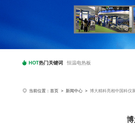
HOT
热门关键词
恒温电热板
当前位置：
首页
>
新闻中心
>
博大精科亮相中国科仪
博