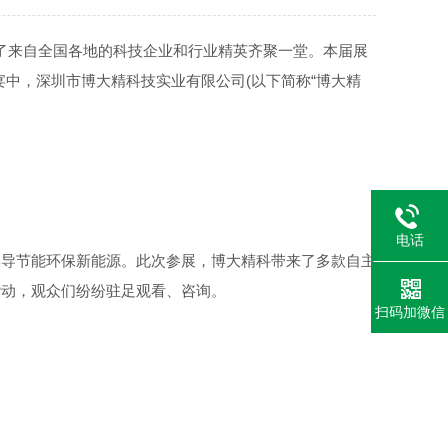
，吸引了来自全国各地的科技企业和行业精英齐聚一堂。本届展
宴中，深圳市博大精科技实业有限公司(以下简称“博大精
电话
导节能环保新能源。此次参展，博大精科带来了多款自主
攒动，观众们纷纷驻足观看、咨询。
扫码加微信