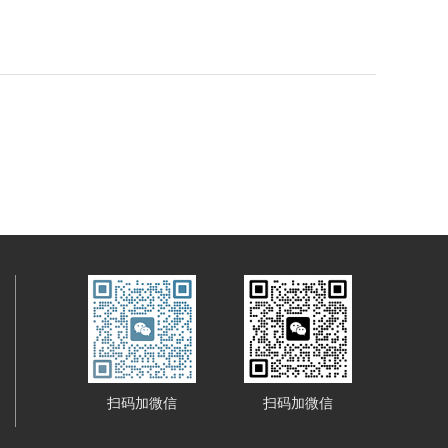
扫码加微信
扫码加微信