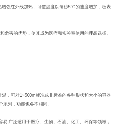
产品增强红外线加热，可使温度以每秒5°C的速度增加，板表
和危害的优势，使其成为医疗和实验室使用的理想选择。
温，可对1~500m标准或非标准的各种形状和大小的容器
三个系列，功能也各不相同。
易;广泛适用于医疗、生物、石油、化工、环保等领域，