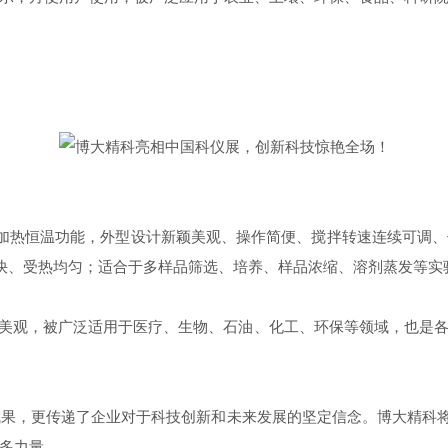
加热恒温功能，外型设计新颖美观、操作简便、搅拌转速连续可调
加热快、受热均匀；适合于多样品筛选、培养、样品浓缩、溶剂蒸发等实
颖美观，被广泛适用于医疗、生物、石油、化工、环保等领域，也是
，更传递了企业对于科技创新和未来发展的坚定信念。博大精科将
多力量。