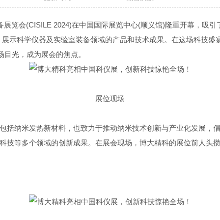
展览会(CISILE 2024)在中国国际展览中心(顺义馆)隆重开幕
0人次，展示科学仪器及实验室装备领域的产品和技术成果。在这场科技盛
场目光，成为展会的焦点。
展位现场
括纳米发热新材料，也致力于推动纳米技术创新与产业化发展，倡
科技等多个领域的创新成果。在展会现场，博大精科的展位前人头