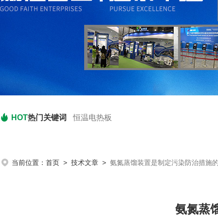
HOT
热门关键词
恒温电热板
当前位置：
首页
>
技术文章
>
氨氮蒸馏装置是制定污染防治措施
氨氮蒸