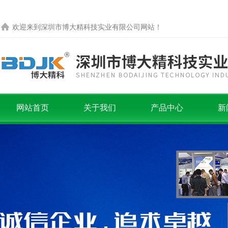
欢迎来到
深圳市博大精科技实业有限公司
网站！
网站首页
关于我们
产品中心
新