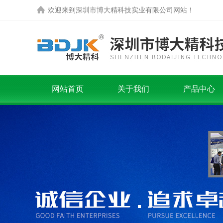
欢迎来到
深圳市博大精科技实业有限公司
网站！
网站首页
关于我们
产品中心