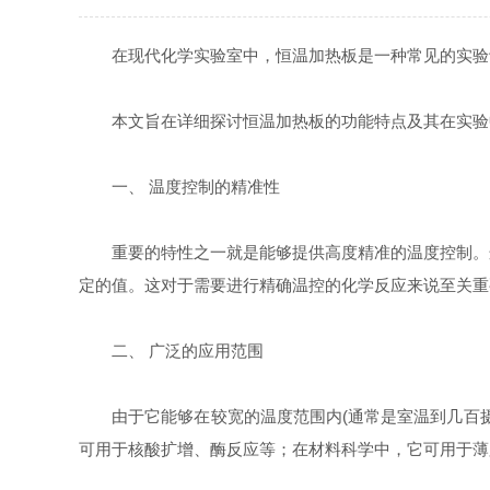
在现代化学实验室中，恒温加热板是一种常见的实验设
本文旨在详细探讨恒温加热板的功能特点及其在实验
一、 温度控制的精准性
重要的特性之一就是能够提供高度精准的温度控制。这
定的值。这对于需要进行精确温控的化学反应来说至关重
二、 广泛的应用范围
由于它能够在较宽的温度范围内(通常是室温到几百摄
可用于核酸扩增、酶反应等；在材料科学中，它可用于薄