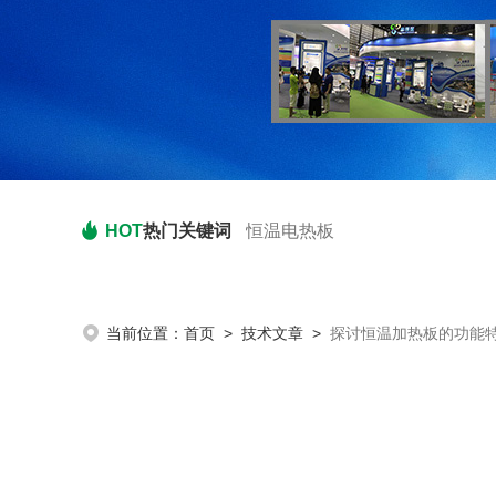
HOT
热门关键词
恒温电热板
当前位置：
首页
>
技术文章
>
探讨恒温加热板的功能