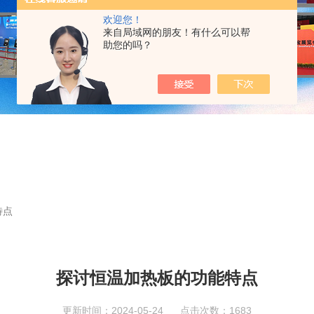
欢迎您！
来自局域网的朋友！有什么可以帮
助您的吗？
特点
探讨恒温加热板的功能特点
更新时间：2024-05-24 点击次数：1683