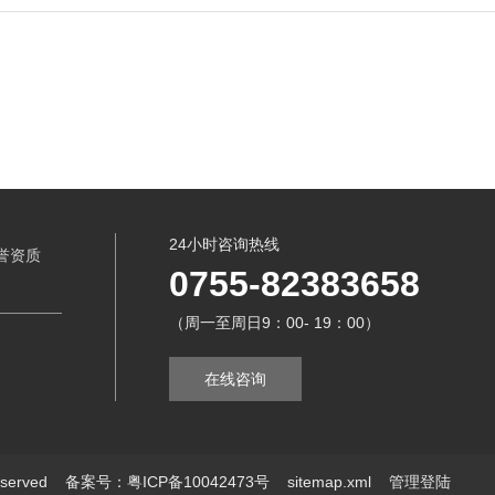
24小时咨询热线
誉资质
0755-82383658
（周一至周日9：00- 19：00）
在线咨询
served
备案号：粤ICP备10042473号
sitemap.xml
管理登陆