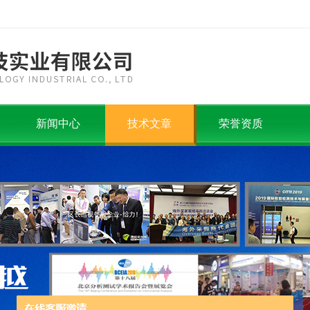
新闻中心
技术文章
荣誉资质