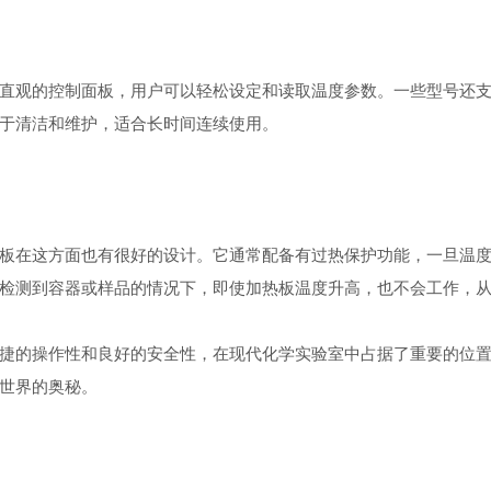
观的控制面板，用户可以轻松设定和读取温度参数。一些型号还支
于清洁和维护，适合长时间连续使用。
在这方面也有很好的设计。它通常配备有过热保护功能，一旦温度
检测到容器或样品的情况下，即使加热板温度升高，也不会工作，
的操作性和良好的安全性，在现代化学实验室中占据了重要的位置
世界的奥秘。