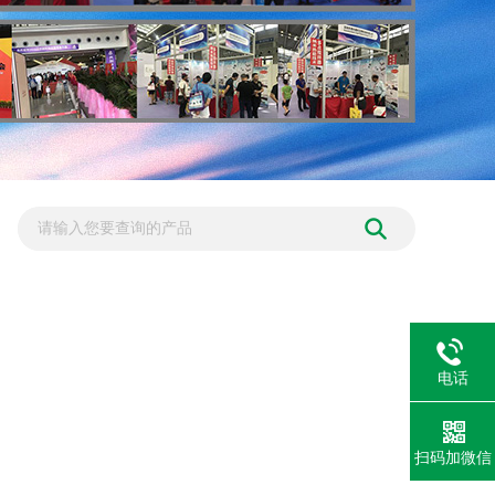
电话
扫码加微信