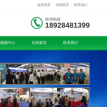
返回首页
在线留言
联系我们
咨询热线
18928481399
视频中心
在线留言
联系我们