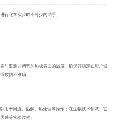
进行化学实验时不可少的助手。
实时监测并调节加热板表面的温度，确保其稳定在用户设
败或数据不准确。
以用于回流、热解、热处理等操作；在生物技术领域，它
和灭菌等实验过程。