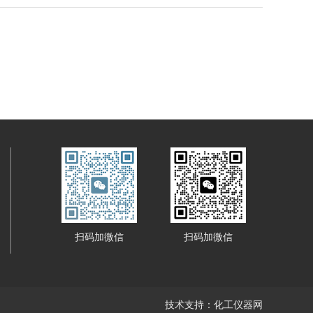
扫码加微信
扫码加微信
技术支持：
化工仪器网