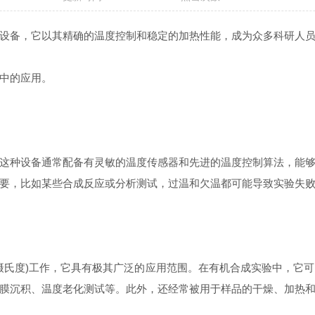
备，它以其精确的温度控制和稳定的加热性能，成为众多科研人员
中的应用。
种设备通常配备有灵敏的温度传感器和先进的温度控制算法，能够
要，比如某些合成反应或分析测试，过温和欠温都可能导致实验失
氏度)工作，它具有极其广泛的应用范围。在有机合成实验中，它可
膜沉积、温度老化测试等。此外，还经常被用于样品的干燥、加热