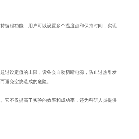
持编程功能，用户可以设置多个温度点和保持时间，实现
超过设定值的上限，设备会自动切断电源，防止过热引发
从而避免空烧造成的危险。
。它不仅提高了实验的效率和成功率，还为科研人员提供