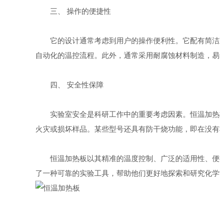
三、 操作的便捷性
它的设计通常考虑到用户的操作便利性。它配有简洁直
自动化的温控流程。此外，通常采用耐腐蚀材料制造，易
四、 安全性保障
实验室安全是科研工作中的重要考虑因素。恒温加热板
火灾或损坏样品。某些型号还具有防干烧功能，即在没有
恒温加热板以其精准的温度控制、广泛的适用性、便捷
了一种可靠的实验工具，帮助他们更好地探索和研究化学